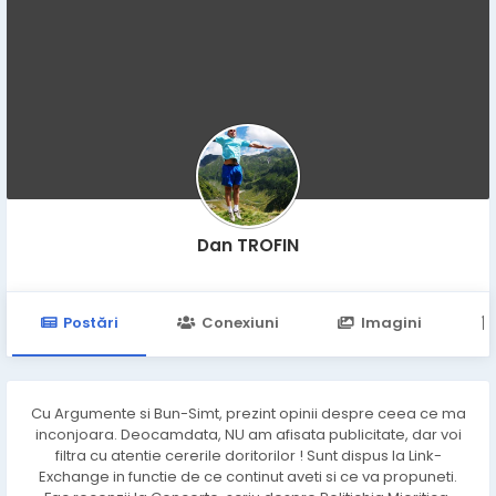
Dan TROFIN
Postări
Conexiuni
Imagini
Cu Argumente si Bun-Simt, prezint opinii despre ceea ce ma
inconjoara. Deocamdata, NU am afisata publicitate, dar voi
filtra cu atentie cererile doritorilor ! Sunt dispus la Link-
Exchange in functie de ce continut aveti si ce va propuneti.