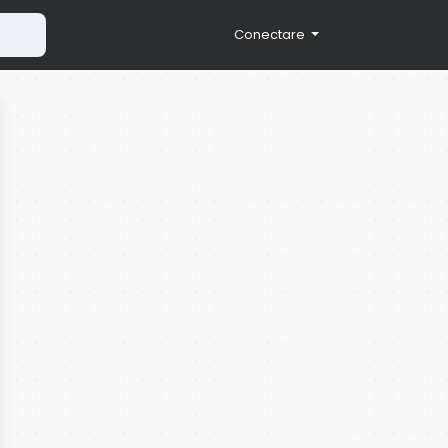
Conectare