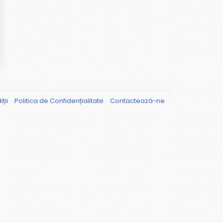
ții
Politica de Confidențialitate
Contactează-ne