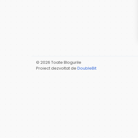
© 2026 Toate Blogurile
Proiect dezvoltat de
DoubleBit