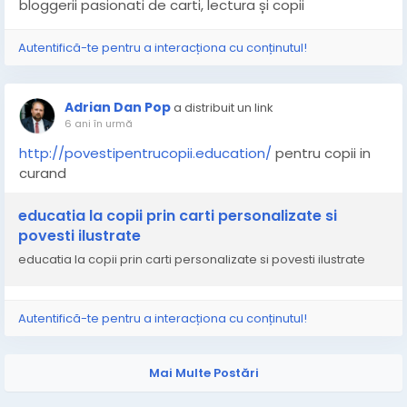
bloggerii pasionati de carti, lectura și copii
Autentifică-te pentru a interacționa cu conținutul!
Adrian Dan Pop
a distribuit un link
6 ani în urmă
http://povestipentrucopii.education/
pentru copii in
curand
educatia la copii prin carti personalizate si
povesti ilustrate
educatia la copii prin carti personalizate si povesti ilustrate
Autentifică-te pentru a interacționa cu conținutul!
Mai Multe Postări