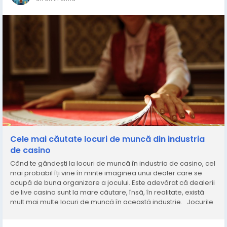
Cele mai căutate locuri de muncă din industria
de casino
Când te gândești la locuri de muncă în industria de casino, cel
mai probabil îți vine în minte imaginea unui dealer care se
ocupă de buna organizare a jocului. Este adevărat că dealerii
de live casino sunt la mare căutare, însă, în realitate, există
mult mai multe locuri de muncă în această industrie. Jocurile
de casino sunt, în...