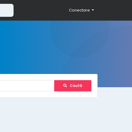
Conectare
Caută