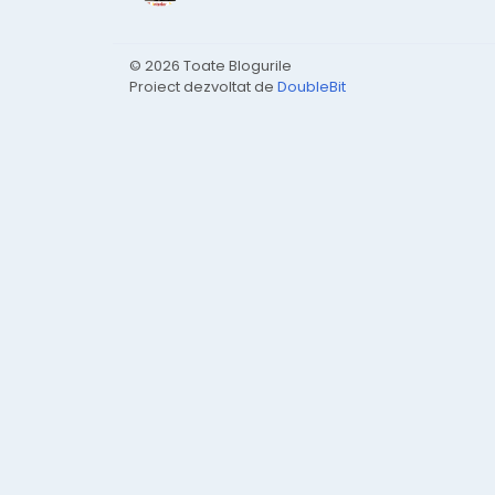
© 2026 Toate Blogurile
Proiect dezvoltat de
DoubleBit