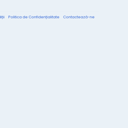
ții
Politica de Confidențialitate
Contactează-ne