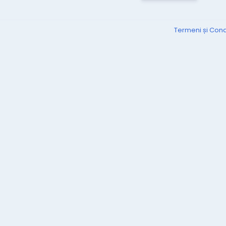
Termeni și Condi