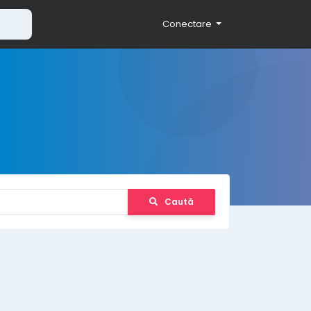
Conectare
Caută