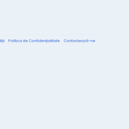
ții
Politica de Confidențialitate
Contactează-ne