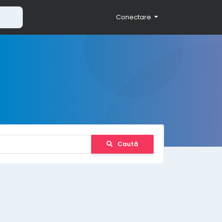
Conectare
Caută