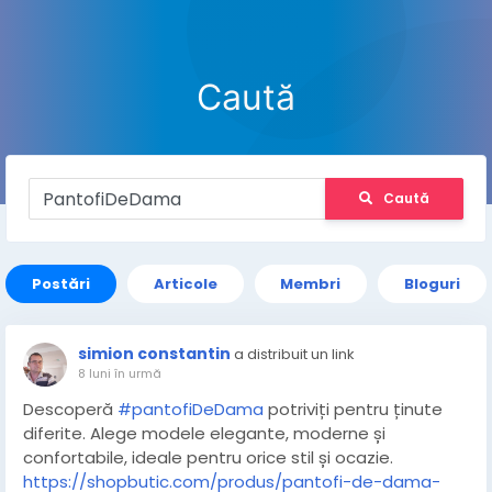
Caută
Caută
Postări
Articole
Membri
Bloguri
simion constantin
a distribuit un link
8 luni în urmă
Descoperă
#pantofiDeDama
potriviți pentru ținute
diferite. Alege modele elegante, moderne și
confortabile, ideale pentru orice stil și ocazie.
https://shopbutic.com/produs/pantofi-de-dama-