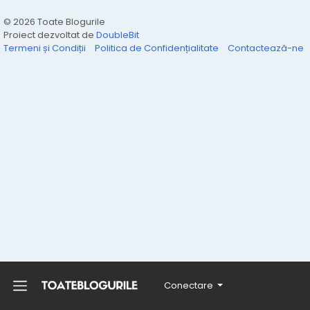
© 2026 Toate Blogurile
Proiect dezvoltat de
DoubleBit
Termeni și Condiții
Politica de Confidențialitate
Contactează-ne
Conectare