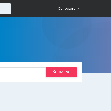
Conectare
Caută