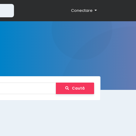
Conectare
Caută