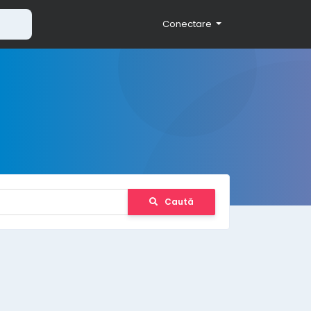
Conectare
Caută