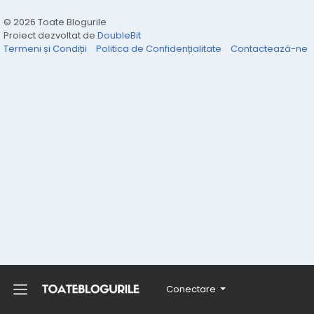
© 2026 Toate Blogurile
Proiect dezvoltat de
DoubleBit
Termeni și Condiții
Politica de Confidențialitate
Contactează-ne
Conectare