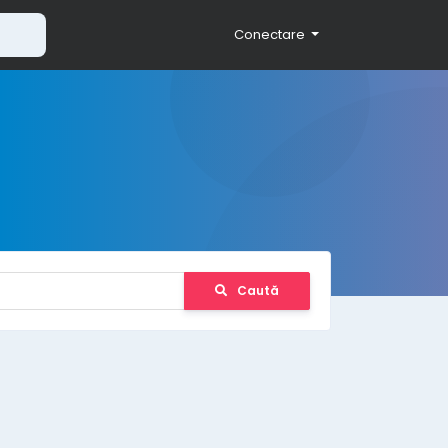
Conectare
Caută