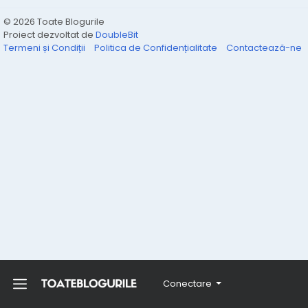
© 2026 Toate Blogurile
Proiect dezvoltat de
DoubleBit
Termeni și Condiții
Politica de Confidențialitate
Contactează-ne
Conectare