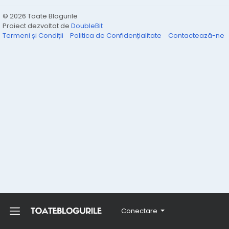
© 2026 Toate Blogurile
Proiect dezvoltat de
DoubleBit
Termeni și Condiții
Politica de Confidențialitate
Contactează-ne
Conectare