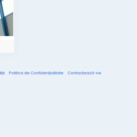
ții
Politica de Confidențialitate
Contactează-ne