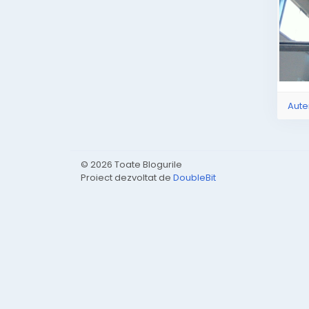
Aute
© 2026 Toate Blogurile
Proiect dezvoltat de
DoubleBit