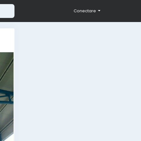
Conectare