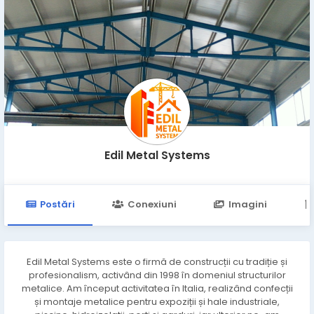
Edil Metal Systems
Postări
Conexiuni
Imagini
Edil Metal Systems este o firmă de construcții cu tradiție și
profesionalism, activând din 1998 în domeniul structurilor
metalice. Am început activitatea în Italia, realizând confecții
și montaje metalice pentru expoziții și hale industriale,