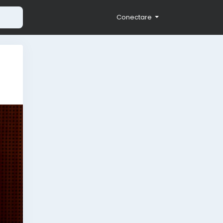
Conectare