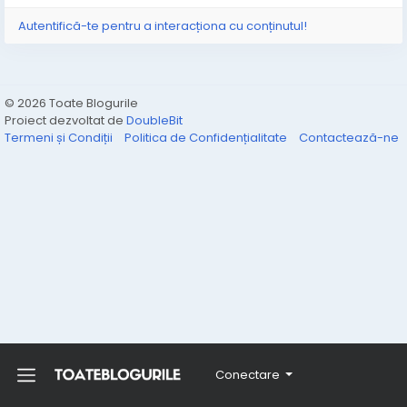
Autentifică-te pentru a interacționa cu conținutul!
© 2026 Toate Blogurile
Proiect dezvoltat de
DoubleBit
Termeni și Condiții
Politica de Confidențialitate
Contactează-ne
Conectare