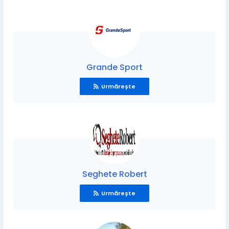
Grande Sport
Urmărește
Seghete Robert
Urmărește