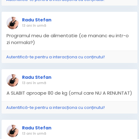
Radu Stefan
13 ani în urmă
Programul meu de alimentatie (ce mananc eu intr-o
zi normala?)
Autentifică-te pentru a interacționa cu conținutul!
Radu Stefan
13 ani în urmă
A SLABIT aproape 80 de kg (omul care NU A RENUNTAT)
Autentifică-te pentru a interacționa cu conținutul!
Radu Stefan
13 ani în urmă