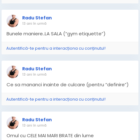
Radu Stefan
13 ani în urmă
Bunele maniere..LA SALA (“gym etiquette”)
Autentifică-te pentru a interacționa cu conținutul!
Radu Stefan
13 ani în urmă
Ce sa mananci inainte de culcare (pentru “definire”)
Autentifică-te pentru a interacționa cu conținutul!
Radu Stefan
13 ani în urmă
Omul cu CELE MAI MARI BRATE din lume