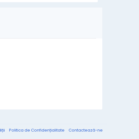
ții
Politica de Confidențialitate
Contactează-ne