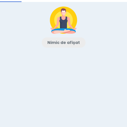
Nimic de afișat