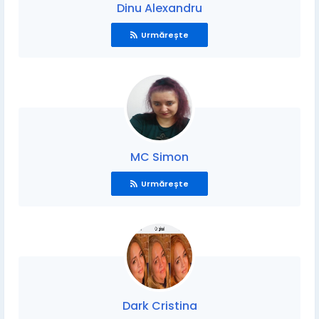
Dinu Alexandru
Urmărește
MC Simon
Urmărește
Dark Cristina