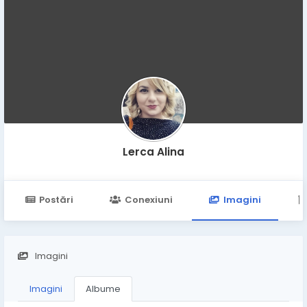
Lerca Alina
Postări
Conexiuni
Imagini
Imagini
Imagini
Albume