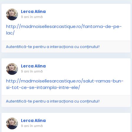
Lerca Alina
9 ani în urmă
http://madmoisellesarcastique.ro/fantoma-de-pe-
lac/
Autentifică-te pentru a interacționa cu conținutul!
Lerca Alina
9 ani în urmă
http://madmoisellesarcastique.ro/salut-ramas-bun-
si-tot-ce-se-intampla-intre-ele/
Autentifică-te pentru a interacționa cu conținutul!
Lerca Alina
9 ani în urmă