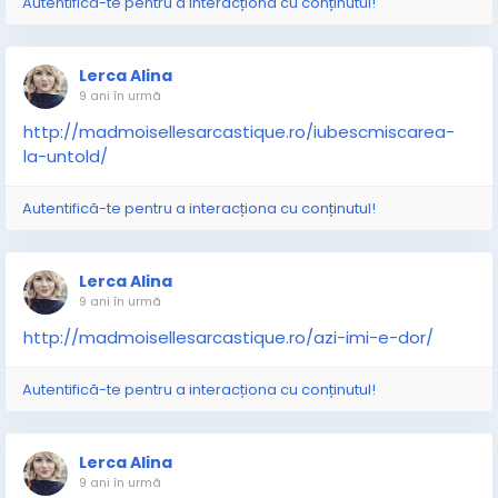
Autentifică-te pentru a interacționa cu conținutul!
Lerca Alina
9 ani în urmă
http://madmoisellesarcastique.ro/iubescmiscarea-
la-untold/
Autentifică-te pentru a interacționa cu conținutul!
Lerca Alina
9 ani în urmă
http://madmoisellesarcastique.ro/azi-imi-e-dor/
Autentifică-te pentru a interacționa cu conținutul!
Lerca Alina
9 ani în urmă