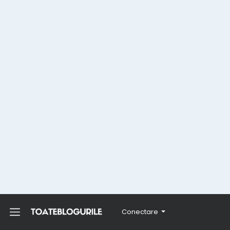
Conectare