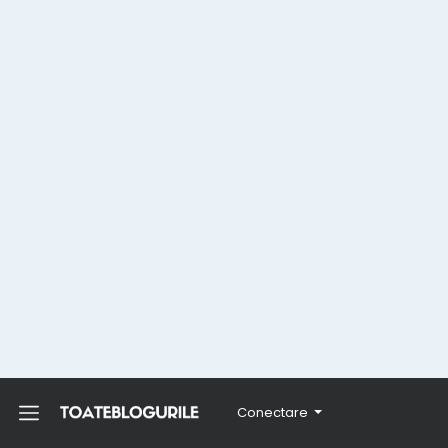
Conectare