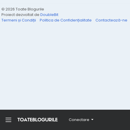
© 2026 Toate Blogurile
Proiect dezvoltat de
DoubleBit
Termeni și Condiții
Politica de Confidențialitate
Contactează-ne
Conectare