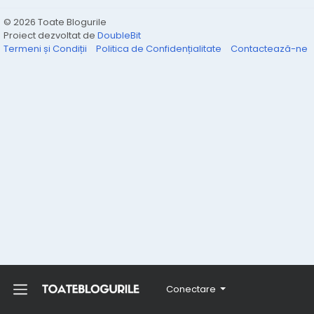
© 2026 Toate Blogurile
Proiect dezvoltat de
DoubleBit
Termeni și Condiții
Politica de Confidențialitate
Contactează-ne
Conectare