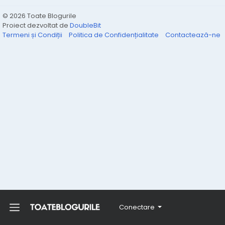
© 2026 Toate Blogurile
Proiect dezvoltat de
DoubleBit
Termeni și Condiții
Politica de Confidențialitate
Contactează-ne
Conectare