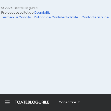
© 2026 Toate Blogurile
Proiect dezvoltat de
DoubleBit
Termeni și Condiții
Politica de Confidențialitate
Contactează-ne
Conectare