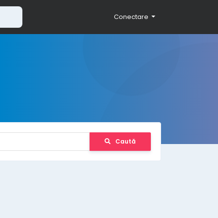
Conectare
Caută