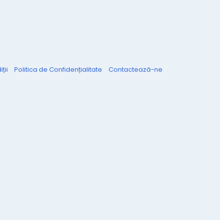
ții
Politica de Confidențialitate
Contactează-ne