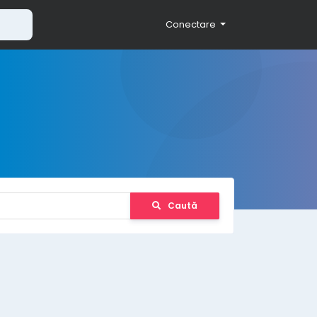
Conectare
Caută