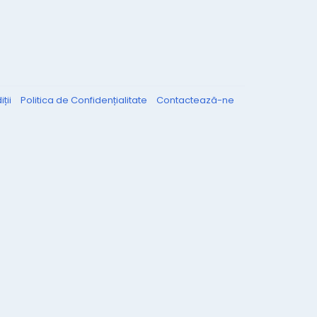
ții
Politica de Confidențialitate
Contactează-ne