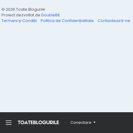
© 2026 Toate Blogurile
Proiect dezvoltat de
DoubleBit
Termeni și Condiții
Politica de Confidențialitate
Contactează-ne
Conectare