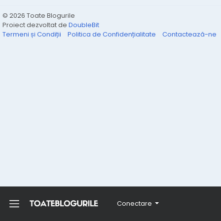
© 2026 Toate Blogurile
Proiect dezvoltat de
DoubleBit
Termeni și Condiții
Politica de Confidențialitate
Contactează-ne
Conectare