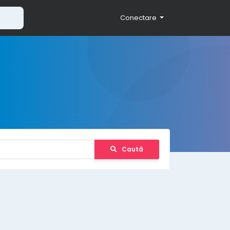
Conectare
Caută