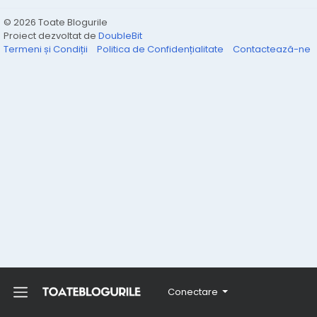
© 2026 Toate Blogurile
Proiect dezvoltat de
DoubleBit
Termeni și Condiții
Politica de Confidențialitate
Contactează-ne
Conectare