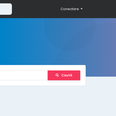
Conectare
Caută