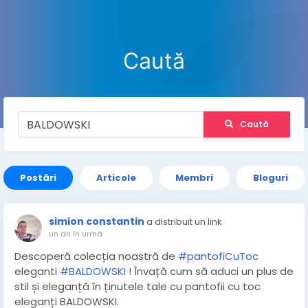
Caută
Caută
Postări
Articole
Membri
Bloguri
simion constantin
a distribuit un link
un an în urmă
Descoperă colecția noastră de
#pantofiCuToc
eleganti
#BALDOWSKI
! Învață cum să aduci un plus de
stil și eleganță în ținutele tale cu pantofii cu toc
eleganți BALDOWSKI.