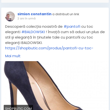
simion constantin
a distribuit un link
2 ani în urmă
Descoperă colecția noastră de
#pantofi
cu toc
eleganti
#BALDOWSKI
! Învață cum să aduci un plus de
stil și eleganță în ținutele tale cu pantofii cu toc
eleganți BALDOWSKI.
https://shopbutic.com/produs/pantofi-cu-toc-
eleganti-baldowski/
Mai mult
SHOPBUTIC.COM