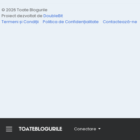
© 2026 Toate Blogurile
Proiect dezvoltat de
DoubleBit
Termeni și Condiții
Politica de Confidențialitate
Contactează-ne
Conectare