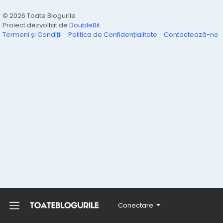
© 2026 Toate Blogurile
Proiect dezvoltat de
DoubleBit
Termeni și Condiții
Politica de Confidențialitate
Contactează-ne
Conectare