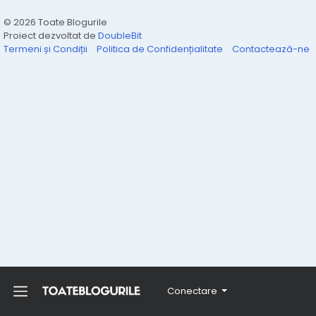
© 2026 Toate Blogurile
Proiect dezvoltat de
DoubleBit
Termeni și Condiții
Politica de Confidențialitate
Contactează-ne
Conectare