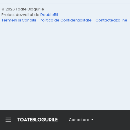
© 2026 Toate Blogurile
Proiect dezvoltat de
DoubleBit
Termeni și Condiții
Politica de Confidențialitate
Contactează-ne
Conectare