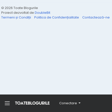
© 2026 Toate Blogurile
Proiect dezvoltat de
DoubleBit
Termeni și Condiții
Politica de Confidențialitate
Contactează-ne
Conectare