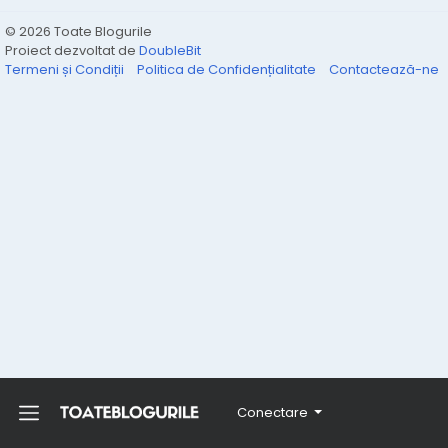
© 2026 Toate Blogurile
Proiect dezvoltat de
DoubleBit
Termeni și Condiții
Politica de Confidențialitate
Contactează-ne
Conectare