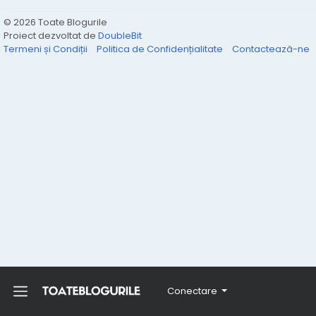
© 2026 Toate Blogurile
Proiect dezvoltat de
DoubleBit
Termeni și Condiții
Politica de Confidențialitate
Contactează-ne
Conectare