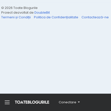
© 2026 Toate Blogurile
Proiect dezvoltat de
DoubleBit
Termeni și Condiții
Politica de Confidențialitate
Contactează-ne
Conectare