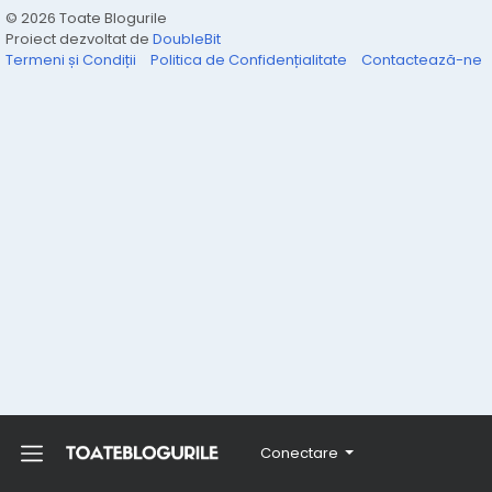
© 2026 Toate Blogurile
Proiect dezvoltat de
DoubleBit
Termeni și Condiții
Politica de Confidențialitate
Contactează-ne
Conectare